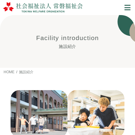
Facility introduction
施設紹介
HOME
施設紹介