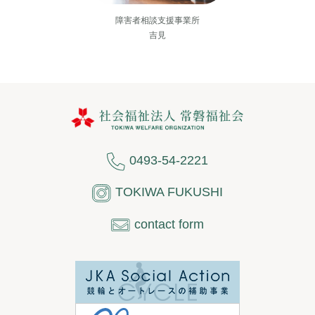
障害者相談支援事業所
吉見
0493-54-2221
TOKIWA FUKUSHI
contact form